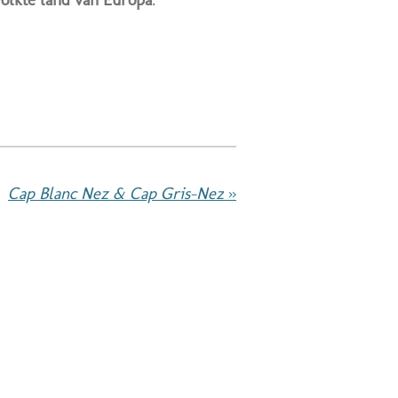
Cap Blanc Nez & Cap Gris-Nez
»