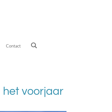
Contact
n het voorjaar