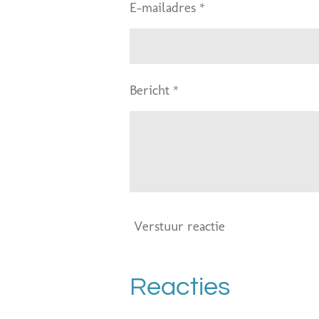
E-mailadres *
Bericht *
Verstuur reactie
Reacties