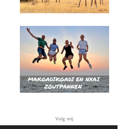
Volg mij: