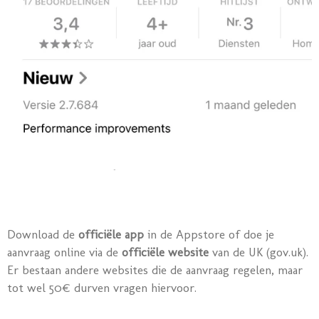
Download de
officiële app
in de Appstore of doe je
aanvraag online via de
officiële website
van de UK (gov.uk).
Er bestaan andere websites die de aanvraag regelen, maar
tot wel 50€ durven vragen hiervoor.