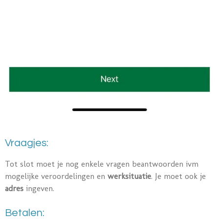
Vraagjes:
Tot slot moet je nog enkele vragen beantwoorden ivm
mogelijke veroordelingen en
werksituatie
. Je moet ook je
adres
ingeven.
Betalen: